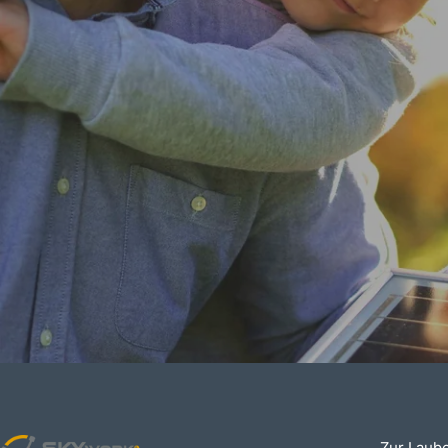
Zur Laub