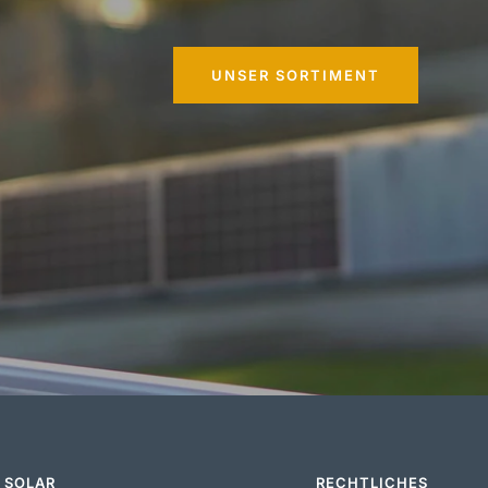
UNSER SORTIMENT
 SOLAR
RECHTLICHES